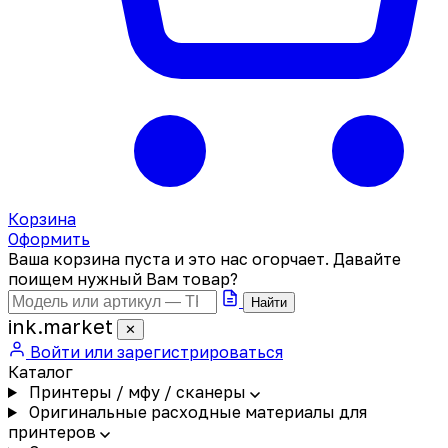
Корзина
Оформить
Ваша корзина пуста и это нас огорчает. Давайте
поищем нужный Вам товар?
Найти
ink
.
market
✕
Войти или зарегистрироваться
Каталог
Принтеры / мфу / сканеры
Оригинальные расходные материалы для
принтеров