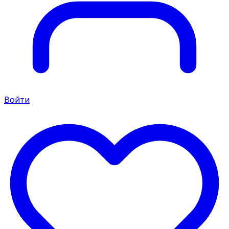
Войти