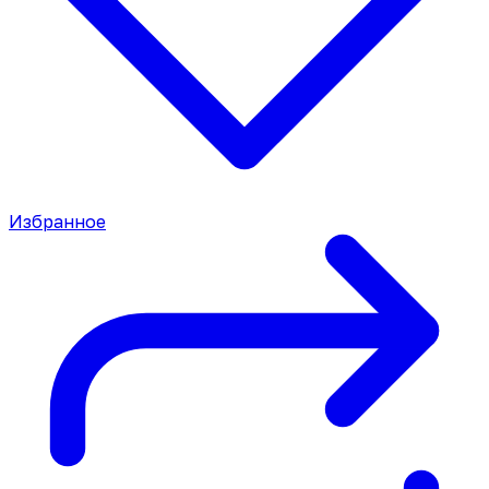
Избранное