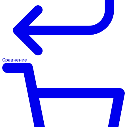
Сравнение