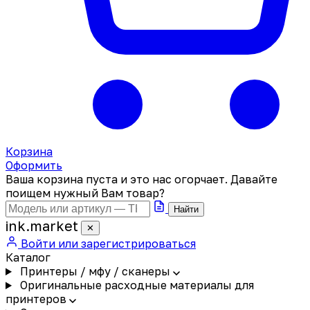
Корзина
Оформить
Ваша корзина пуста и это нас огорчает. Давайте
поищем нужный Вам товар?
Найти
ink
.
market
✕
Войти или зарегистрироваться
Каталог
Принтеры / мфу / сканеры
Оригинальные расходные материалы для
принтеров