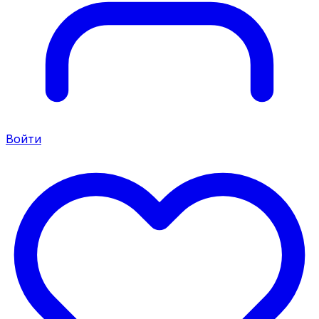
Войти