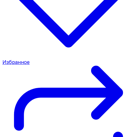
Избранное