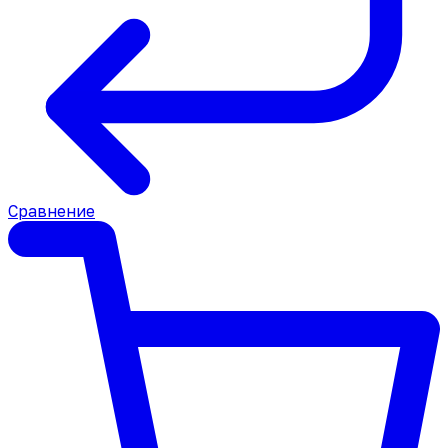
Сравнение