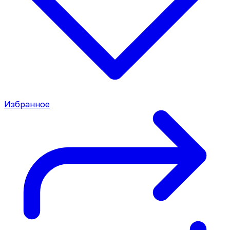
Избранное