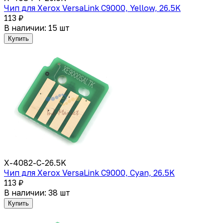
Чип для Xerox VersaLink C9000, Yellow, 26.5K
113 ₽
В наличии: 15 шт
Купить
X-4082-C-26.5K
Чип для Xerox VersaLink C9000, Cyan, 26.5K
113 ₽
В наличии: 38 шт
Купить