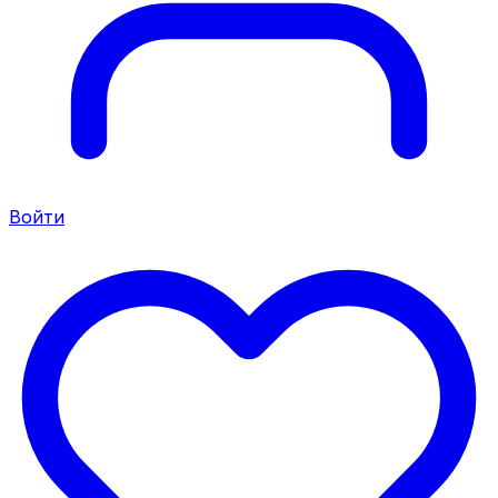
Войти