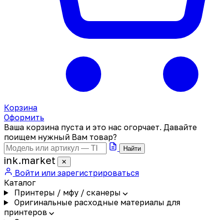
Корзина
Оформить
Ваша корзина пуста и это нас огорчает. Давайте
поищем нужный Вам товар?
Найти
ink
.
market
✕
Войти или зарегистрироваться
Каталог
Принтеры / мфу / сканеры
Оригинальные расходные материалы для
принтеров