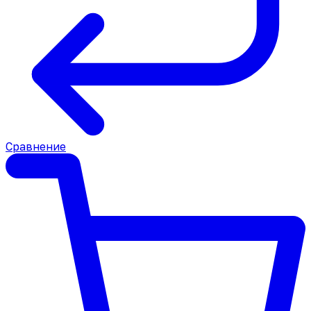
Сравнение