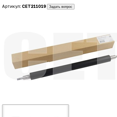
Артикул:
CET211019
Задать вопрос