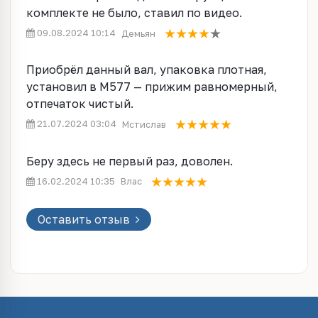
комплекте не было, ставил по видео.
09.08.2024 10:14
Демьян
Приобрёл данный вал, упаковка плотная,
установил в M577 — прижим равномерный,
отпечаток чистый.
21.07.2024 03:04
Мстислав
Беру здесь не первый раз, доволен.
16.02.2024 10:35
Влас
Оставить отзыв