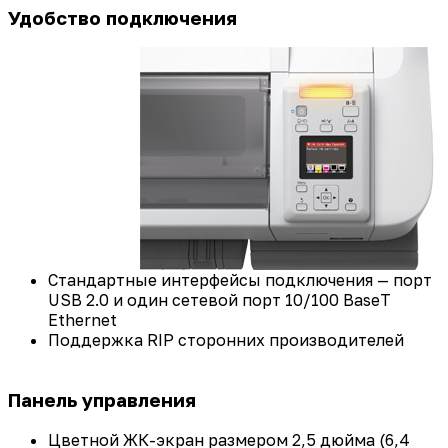
Удобство подключения
Стандартные интерфейсы подключения — порт
USB 2.0 и один сетевой порт 10/100 BaseT
Ethernet
Поддержка RIP сторонних производителей
Панель управления
Цветной ЖК-экран размером 2,5 дюйма (6,4