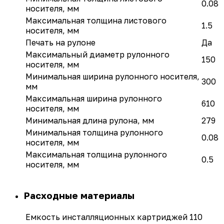
0.08
носителя, мм
Максимальная толщина листового
1.5
носителя, мм
Печать на рулоне
Да
Максимальный диаметр рулонного
150
носителя, мм
Минимальная ширина рулонного носителя,
300
мм
Максимальная ширина рулонного
610
носителя, мм
Минимальная длина рулона, мм
279
Минимальная толщина рулонного
0.08
носителя, мм
Максимальная толщина рулонного
0.5
носителя, мм
Расходные материалы
Емкость инсталляционных картриджей
110