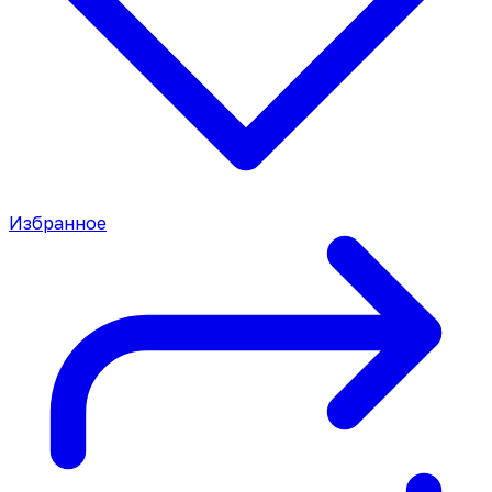
Избранное