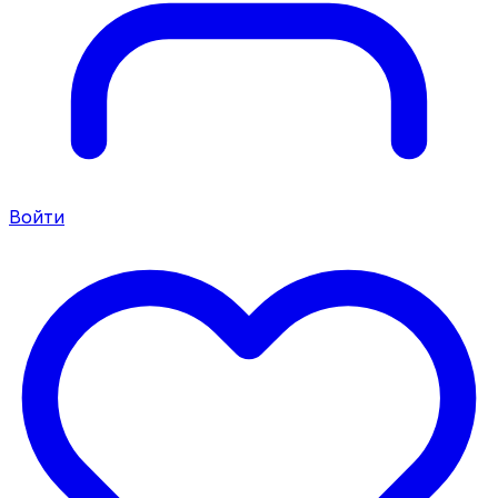
Войти