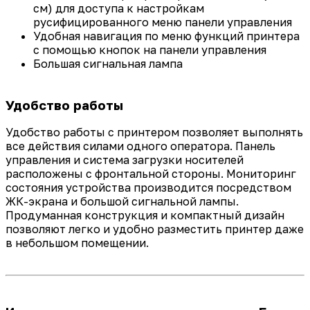
см) для доступа к настройкам
русифицированного меню панели управления
Удобная навигация по меню функций принтера
с помощью кнопок на панели управления
Большая сигнальная лампа
Удобство работы
Удобство работы с принтером позволяет выполнять
все действия силами одного оператора. Панель
управления и система загрузки носителей
расположены с фронтальной стороны. Мониторинг
состояния устройства производится посредством
ЖК-экрана и большой сигнальной лампы.
Продуманная конструкция и компактный дизайн
позволяют легко и удобно разместить принтер даже
в небольшом помещении.