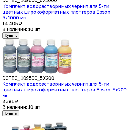
DCTEC_ 109500_5X1000
Комплект водорастворимых чернил для 5-ти
цветных широкоформатных плоттеров Epson.
5x1000 мл
14 405 ₽
В наличии: 10 шт
Купить
DCTEC_ 109500_5X200
Комплект водорастворимых чернил для 5-ти
цветных широкоформатных плоттеров Epson. 5x200
мл
3 381 ₽
В наличии: 10 шт
Купить