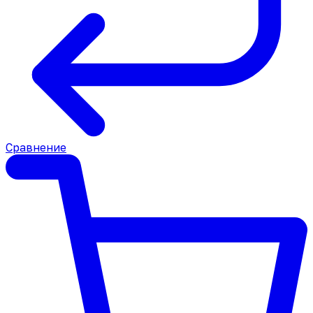
Сравнение