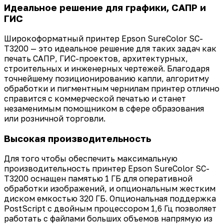
Идеальное решение для графики, САПР и
ГИС
Широкоформатный принтер Epson SureColor SC-
T3200 — это идеальное решение для таких задач как
печать САПР, ГИС-проектов, архитектурных,
строительных и инженерных чертежей. Благодаря
точнейшему позиционированию капли, алгоритму
обработки и пигментным чернилам принтер отлично
справится с коммерческой печатью и станет
незаменимым помощником в сфере образования
или розничной торговли.
Высокая производительность
Для того чтобы обеспечить максимальную
производительность принтер Epson SureColor SC-
T3200 оснащен памятью 1 ГБ для оперативной
обработки изображений, и опциональным жестким
диском емкостью 320 ГБ. Опциональная поддержка
PostScript с двойным процессором 1,6 Гц позволяет
работать с файлами больших объемов напрямую из