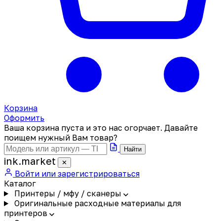
Корзина
Оформить
Ваша корзина пуста и это нас огорчает. Давайте
поищем нужный Вам товар?
Найти
ink
.
market
✕
Войти или зарегистрироваться
Каталог
Принтеры / мфу / сканеры
Оригинальные расходные материалы для
принтеров