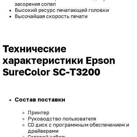
засорения сопел
Высокий ресурс печатающей головки
Высочайшая скорость печати
Технические
характеристики Epson
SureColor SC-T3200
Состав поставки
Принтер
Руководство пользователя
CD диск с программным обеспечением и
драйверами