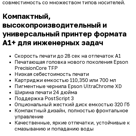
совместимость со множеством типов носителей.
Компактный,
высокопроизводительный и
универсальный принтер формата
А1+ для инженерных задач
Скорость печати до 28 сек на отпечаток А1
Печатающая головка нового поколения Epson
PrecisionCore TFP
Низкая себестоимость печати
Картриджи емкостью 110,350 или 700 мл
Пигментные чернила Epson UltraChrome XD
Ширина печати 24 дюйма
Поддержка PostScript 3
Опциональный жесткий диск емкостью 320 Гб
Компактный дизайн, полностью фронтальное
управление
Качественные, яркие отпечатки, устойчивые к
смазыванию и попаданию воды