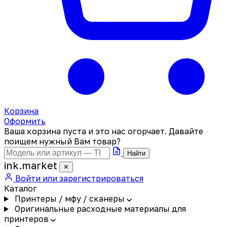
Корзина
Оформить
Ваша корзина пуста и это нас огорчает. Давайте
поищем нужный Вам товар?
Найти
ink
.
market
✕
Войти или зарегистрироваться
Каталог
Принтеры / мфу / сканеры
Оригинальные расходные материалы для
принтеров