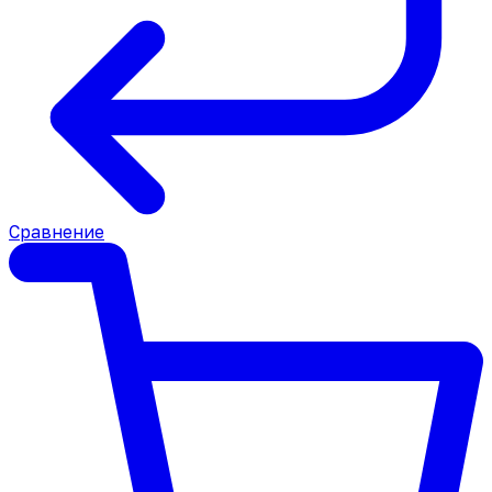
Сравнение