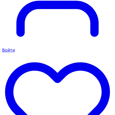
Войти