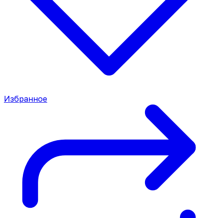
Избранное