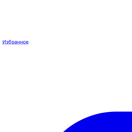
Избранное