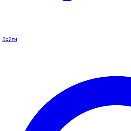
Войти