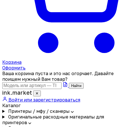
Корзина
Оформить
Ваша корзина пуста и это нас огорчает. Давайте
поищем нужный Вам товар?
Найти
ink
.
market
✕
Войти или зарегистрироваться
Каталог
Принтеры / мфу / сканеры
Оригинальные расходные материалы для
принтеров