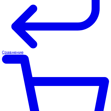
Сравнение