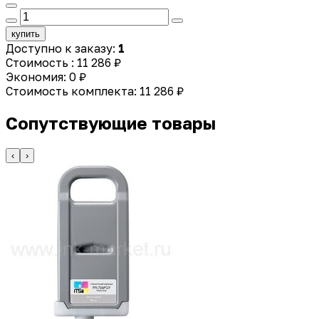
купить
Доступно к заказу:
1
Стоимость :
11 286 ₽
Экономия:
0 ₽
Стоимость комплекта:
11 286 ₽
Сопутствующие товары
‹
›