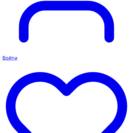
Войти