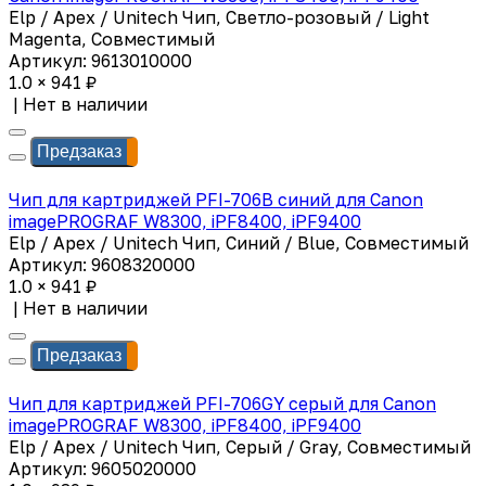
Elp / Apex / Unitech Чип, Светло-розовый / Light
Magenta, Совместимый
Артикул: 9613010000
1.0 × 941 ₽
|
Нет в наличии
Предзаказ
Чип для картриджей PFI-706B синий для Canon
imagePROGRAF W8300, iPF8400, iPF9400
Elp / Apex / Unitech Чип, Синий / Blue, Совместимый
Артикул: 9608320000
1.0 × 941 ₽
|
Нет в наличии
Предзаказ
Чип для картриджей PFI-706GY серый для Canon
imagePROGRAF W8300, iPF8400, iPF9400
Elp / Apex / Unitech Чип, Серый / Gray, Совместимый
Артикул: 9605020000