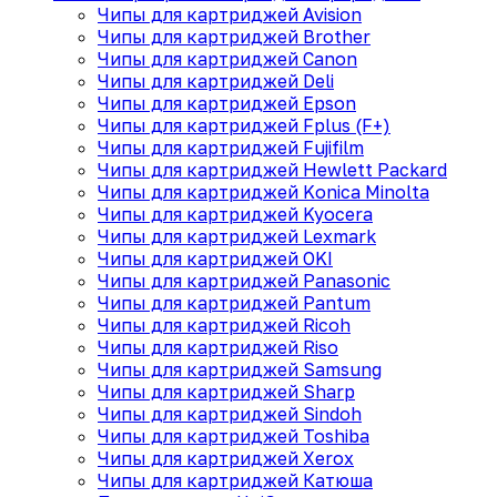
Чипы для картриджей Avision
Чипы для картриджей Brother
Чипы для картриджей Canon
Чипы для картриджей Deli
Чипы для картриджей Epson
Чипы для картриджей Fplus (F+)
Чипы для картриджей Fujifilm
Чипы для картриджей Hewlett Packard
Чипы для картриджей Konica Minolta
Чипы для картриджей Kyocera
Чипы для картриджей Lexmark
Чипы для картриджей OKI
Чипы для картриджей Panasonic
Чипы для картриджей Pantum
Чипы для картриджей Ricoh
Чипы для картриджей Riso
Чипы для картриджей Samsung
Чипы для картриджей Sharp
Чипы для картриджей Sindoh
Чипы для картриджей Toshiba
Чипы для картриджей Xerox
Чипы для картриджей Катюша