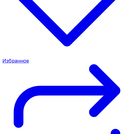
Избранное