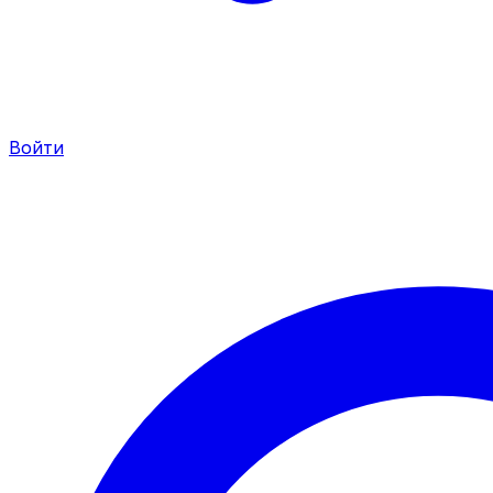
Войти