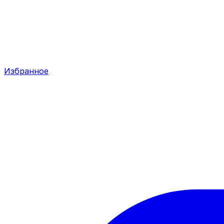
Избранное