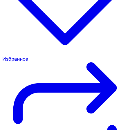
Избранное