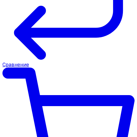
Сравнение