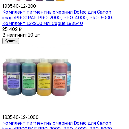
193540-12-200
Комплект пигментных чернил Dctec для Canon
imagePROGRAF PRO-2000, PRO-4000, PRO-6000.
Комплект 12x200 мл. Серия 193540
25 402 ₽
В наличии: 10 шт
Купить
193540-12-1000
Комплект пигментных чернил Dctec для Canon
imagePROGRAF PRO-2000, PRO-4000, PRO-6000.