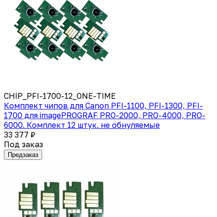
CHIP_PFI-1700-12_ONE-TIME
Комплект чипов для Canon PFI-1100, PFI-1300, PFI-
1700 для imagePROGRAF PRO-2000, PRO-4000, PRO-
6000. Комплект 12 штук. не обнуляемые
33 377 ₽
Под заказ
Предзаказ