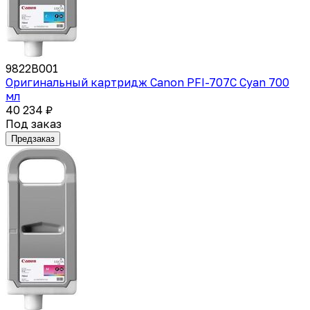
9822B001
Оригинальный картридж Canon PFI-707C Cyan 700
мл
40 234 ₽
Под заказ
Предзаказ