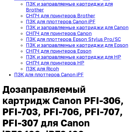
ПЗК и заправляемые картриджи для
Brother
СНПЧ для принтеров Brother
ПЗК для плоттеров Canon iPF
ПЗК и заправляемые картриджи для Canon
СНПЧ для принтеров Canon
ПЗК для плоттеров Epson Stylus Pro/SC
ПЗК и заправляемые картриджи для Epson
СНПЧ для принтеров Epson
ПЗК и заправляемые картриджи для HP
СНПЧ для принтеров HP
ПЗК для Ricoh
ПЗК для плоттеров Canon iPF
Дозаправляемый
картридж Canon PFI-306,
PFI-703, PFI-706, PFI-707,
PFI-307 для Canon