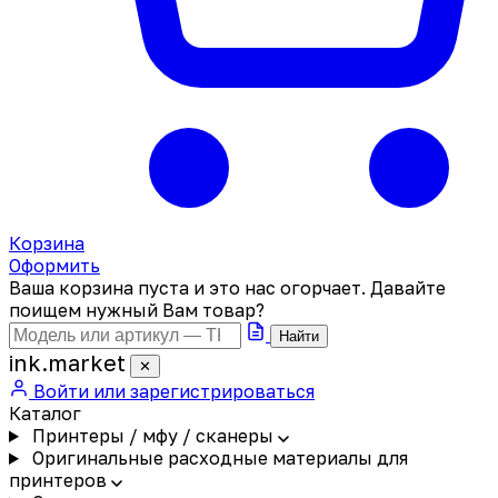
Корзина
Оформить
Ваша корзина пуста и это нас огорчает. Давайте
поищем нужный Вам товар?
Найти
ink
.
market
✕
Войти или зарегистрироваться
Каталог
Принтеры / мфу / сканеры
Оригинальные расходные материалы для
принтеров