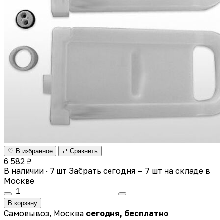
♡ В избранное
⇄ Сравнить
6 582 ₽
В наличии · 7 шт
Забрать сегодня — 7 шт на складе в
Москве
В корзину
Самовывоз, Москва
сегодня, бесплатно