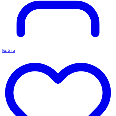
Войти