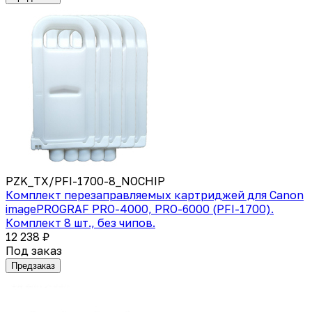
PZK_TX/PFI-1700-8_NOCHIP
Комплект перезаправляемых картриджей для Canon
imagePROGRAF PRO-4000, PRO-6000 (PFI-1700).
Комплект 8 шт., без чипов.
12 238 ₽
Под заказ
Предзаказ