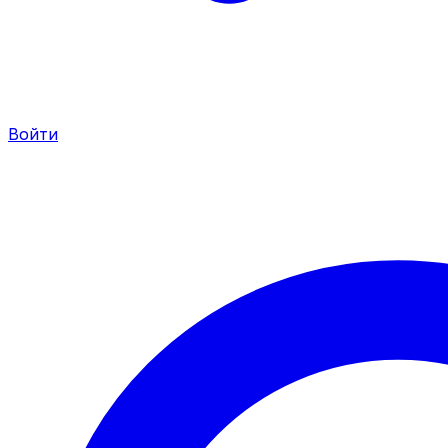
Войти