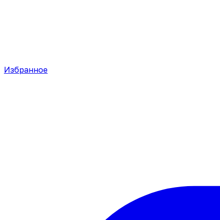
Избранное