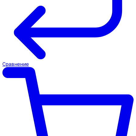
Сравнение