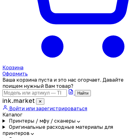
Корзина
Оформить
Ваша корзина пуста и это нас огорчает. Давайте
поищем нужный Вам товар?
Найти
ink
.
market
✕
Войти или зарегистрироваться
Каталог
Принтеры / мфу / сканеры
Оригинальные расходные материалы для
принтеров