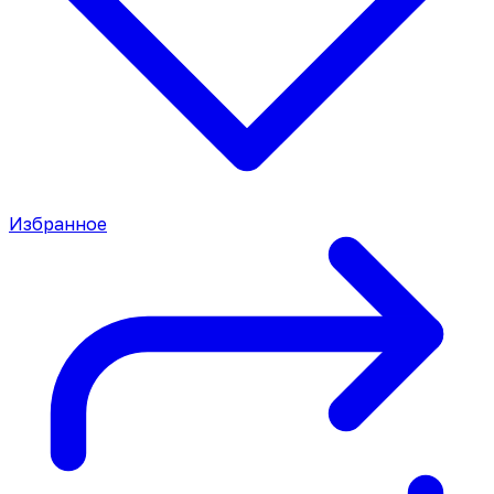
Избранное