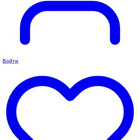
Войти