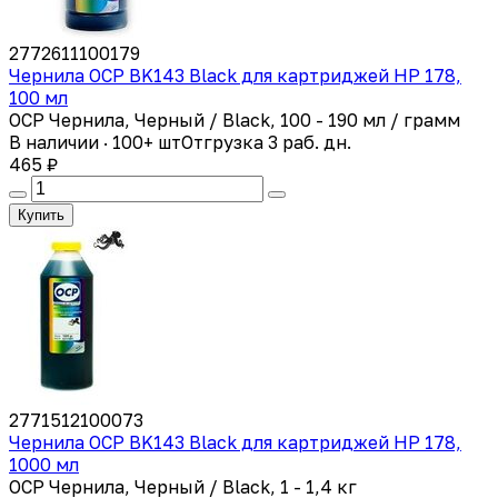
2772611100179
Чернила OCP BK143 Black для картриджей HP 178,
100 мл
OCP Чернила, Черный / Black, 100 - 190 мл / грамм
В наличии · 100+ шт
Отгрузка 3 раб. дн.
465 ₽
Купить
2771512100073
Чернила OCP BK143 Black для картриджей HP 178,
1000 мл
OCP Чернила, Черный / Black, 1 - 1,4 кг