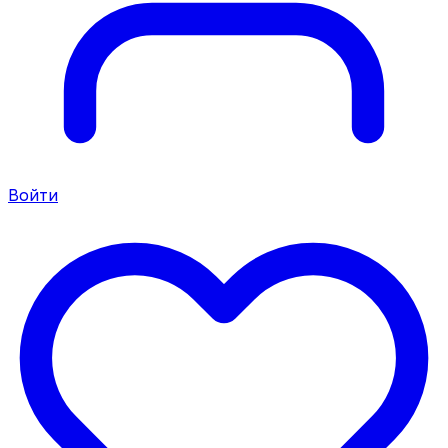
Войти