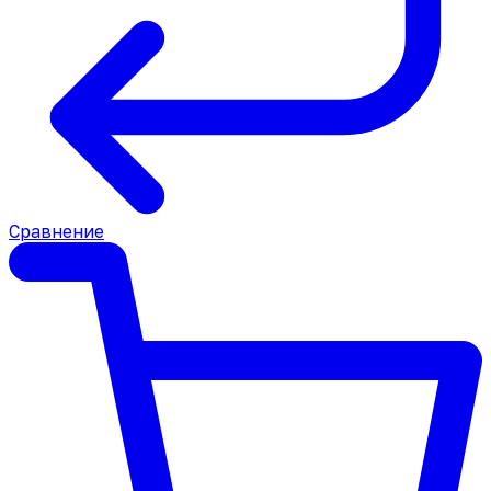
Сравнение