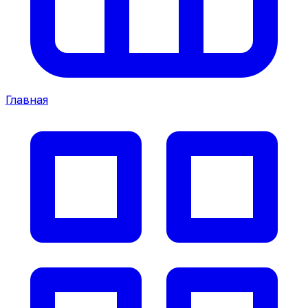
Главная