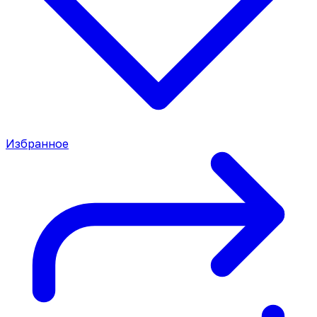
Избранное