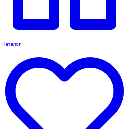
Каталог