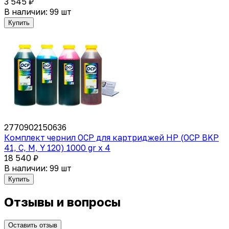
3 545 ₽
В наличии: 99 шт
Купить
2770902150636
Комплект чернил OCP для картриджей HP (OCP BKP
41, C, M, Y 120) 1000 gr x 4
18 540 ₽
В наличии: 99 шт
Купить
Отзывы и вопросы
Оставить отзыв