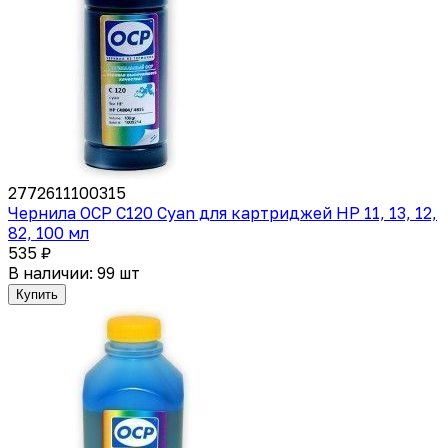
2772611100315
Чернила OCP C120 Cyan для картриджей HP 11, 13, 12,
82, 100 мл
535 ₽
В наличии: 99 шт
Купить