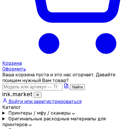
Корзина
Оформить
Ваша корзина пуста и это нас огорчает. Давайте
поищем нужный Вам товар?
Найти
ink
.
market
✕
Войти или зарегистрироваться
Каталог
Принтеры / мфу / сканеры
Оригинальные расходные материалы для
принтеров