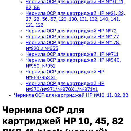
Чернила OCP для картриджей HP №10, 11,
82, 88
Чернила OCP для картриджей HP №21, 22,
27, 28, 56, 57, 129, 130, 131, 132, 140, 141,
121, 122
Чернила OCP для картриджей HP №72
Чернила OCP для картриджей HP №177
Чернила OCP для картриджей HP №178,
№920 и №655
Чернила OCP для картриджей HP №711
Чернила OCP для картриджей HP №940,
№950, №951
Чернила OCP для картриджей HP
№953/953 XL
Чернила OCP для картриджей HP
№970/№971/№970XL/№971XL
Чернила OCP для картриджей HP №10, 11, 82, 88
Чернила OCP для
картриджей HP 10, 45, 82