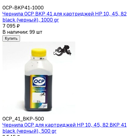
OCP-BKP41-1000
Чернила OCP BKP 41 для картриджей HP 10, 45, 82
black (черный), 1000 gr
7 095 ₽
В наличии: 99 шт
Купить
OCP_41_BKP-500
Чернила OCP для картриджей HP 10, 45, 82 BKP 41
black (черный), 500 gr