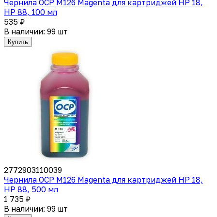
Чернила OCP M126 Magenta для картриджей HP 18,
HP 88, 100 мл
535 ₽
В наличии: 99 шт
Купить
2772903110039
Чернила OCP M126 Magenta для картриджей HP 18,
HP 88, 500 мл
1 735 ₽
В наличии: 99 шт