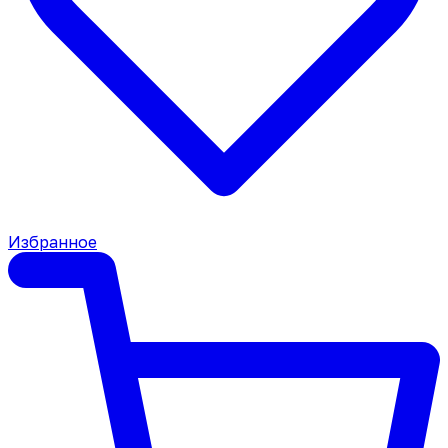
Избранное