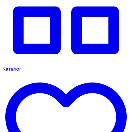
Каталог