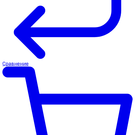
Сравнение