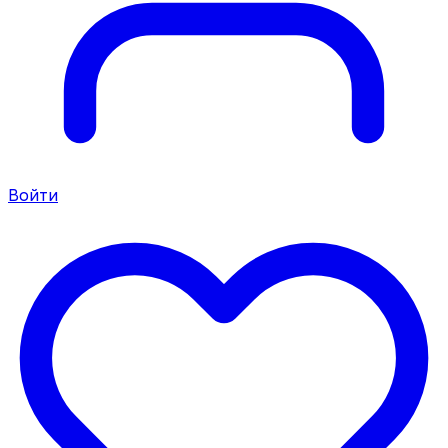
Войти