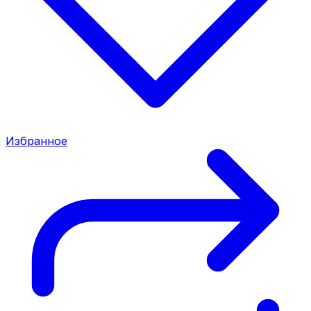
Избранное