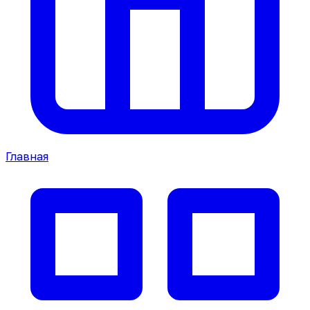
Главная