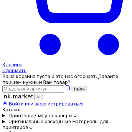
Корзина
Оформить
Ваша корзина пуста и это нас огорчает. Давайте
поищем нужный Вам товар?
Найти
ink
.
market
✕
Войти или зарегистрироваться
Каталог
Принтеры / мфу / сканеры
Оригинальные расходные материалы для
принтеров