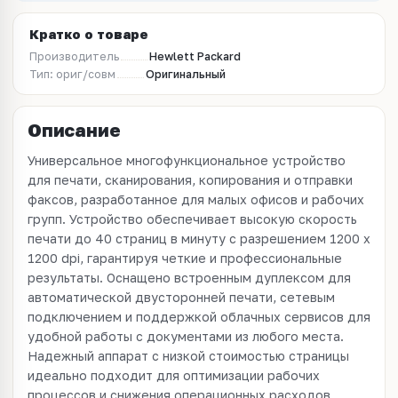
Кратко о товаре
Производитель
Hewlett Packard
Тип: ориг/совм
Оригинальный
Описание
Универсальное многофункциональное устройство
для печати, сканирования, копирования и отправки
факсов, разработанное для малых офисов и рабочих
групп. Устройство обеспечивает высокую скорость
печати до 40 страниц в минуту с разрешением 1200 x
1200 dpi, гарантируя четкие и профессиональные
результаты. Оснащено встроенным дуплексом для
автоматической двусторонней печати, сетевым
подключением и поддержкой облачных сервисов для
удобной работы с документами из любого места.
Надежный аппарат с низкой стоимостью страницы
идеально подходит для оптимизации рабочих
процессов и снижения операционных расходов