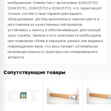
изображения. Совместим с артикулами 019K15710,
019K15711, 019K15712 и 019K15713, что гарантирует
точное соответствие параметрам вашего
оборудования. Деталь выполнена в черном цвете и
изготовлена из качественных материалов,
устойчивых к износу и обеспечивающих длительный
срок службы. Замена этого компонента необходима
при появлении сбоев в передаче данных или видимых
повреждениях вала, что восстановит оптимальную
производительность принтера или копировального
аппарата.
Сопутствующие товары