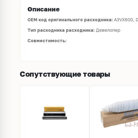
Описание
OEM код оригинального расходника:
A3VX600, 
Тип расходника расходника:
Девелопер
Совместимость:
Сопутствующие товары