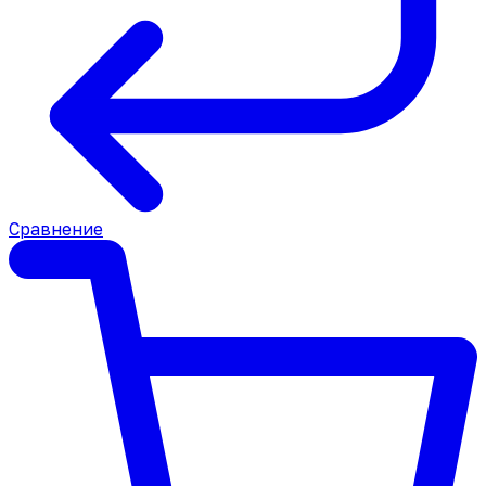
Сравнение