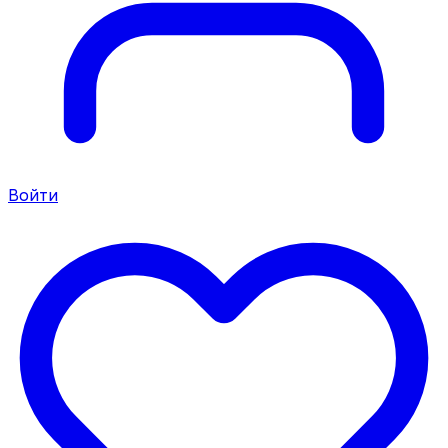
Войти