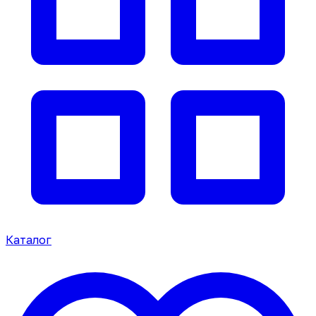
Каталог