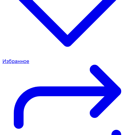
Избранное