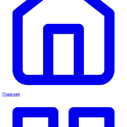
Главная