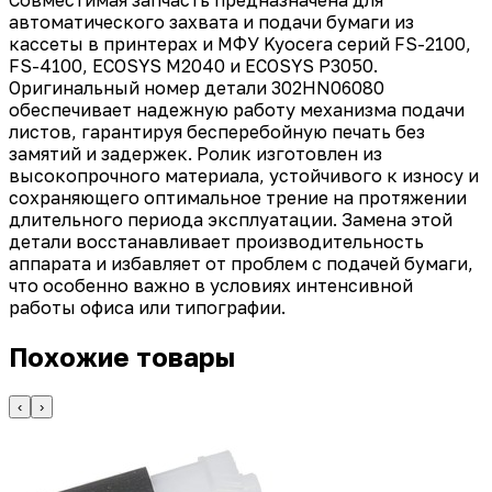
автоматического захвата и подачи бумаги из
кассеты в принтерах и МФУ Kyocera серий FS-2100,
FS-4100, ECOSYS M2040 и ECOSYS P3050.
Оригинальный номер детали 302HN06080
обеспечивает надежную работу механизма подачи
листов, гарантируя бесперебойную печать без
замятий и задержек. Ролик изготовлен из
высокопрочного материала, устойчивого к износу и
сохраняющего оптимальное трение на протяжении
длительного периода эксплуатации. Замена этой
детали восстанавливает производительность
аппарата и избавляет от проблем с подачей бумаги,
что особенно важно в условиях интенсивной
работы офиса или типографии.
Похожие товары
‹
›