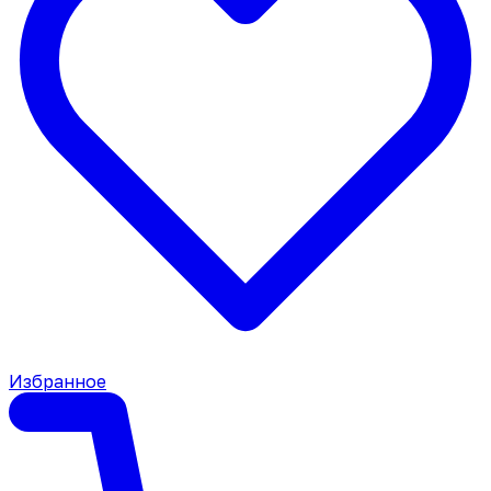
Избранное