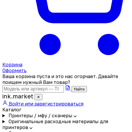
Корзина
Оформить
Ваша корзина пуста и это нас огорчает. Давайте
поищем нужный Вам товар?
Найти
ink
.
market
✕
Войти или зарегистрироваться
Каталог
Принтеры / мфу / сканеры
Оригинальные расходные материалы для
принтеров