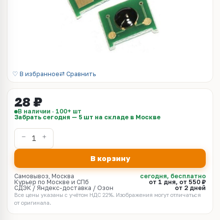
♡ В избранное
⇄ Сравнить
28 ₽
В наличии · 100+ шт
Забрать сегодня — 5 шт на складе в Москве
В корзину
Самовывоз, Москва
сегодня, бесплатно
Курьер по Москве и СПб
от 1 дня, от 550 ₽
СДЭК / Яндекс-доставка / Озон
от 2 дней
Все цены указаны с учётом НДС 22%. Изображения могут отличаться
от оригинала.