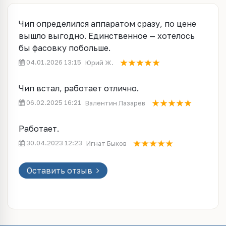
Чип определился аппаратом сразу, по цене
вышло выгодно. Единственное — хотелось
бы фасовку побольше.
04.01.2026 13:15
Юрий Ж.
Чип встал, работает отлично.
06.02.2025 16:21
Валентин Лазарев
Работает.
30.04.2023 12:23
Игнат Быков
Оставить отзыв