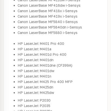
Canon LaserBase MF416dw i-Sensys
Canon LaserBase MF418x i-Sensys
Canon LaserBase MF419x i-Sensys
Canon LaserBase MF5840 i-Sensys
Canon LaserBase MF5840dn i-Sensys
Canon LaserBase MF5880 i-Sensys
HP LaserJet M401 Pro 400
HP LaserJet M401a
HP LaserJet M401d Pro 400
HP LaserJet M401dn
HP LaserJet M401dne (CF399A)
HP LaserJet M401dw
HP LaserJet M401n
HP LaserJet M425 Pro 400 MFP
HP LaserJet M425dn
HP LaserJet M425dw
HP LaserJet P2030
HP LaserJet P2035