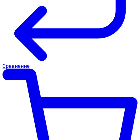
Сравнение