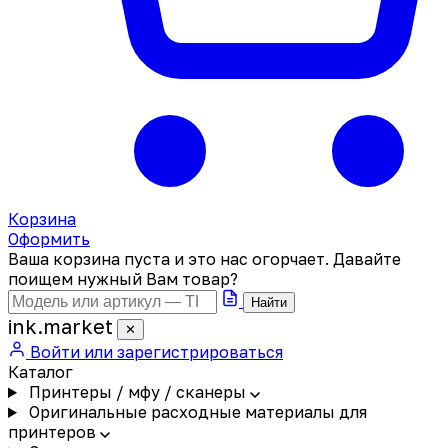
Корзина
Оформить
Ваша корзина пуста и это нас огорчает. Давайте
поищем нужный Вам товар?
Найти
ink
.
market
✕
Войти или зарегистрироваться
Каталог
Принтеры / мфу / сканеры
Оригинальные расходные материалы для
принтеров