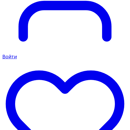
Войти