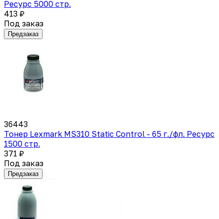
Ресурс 5000 стр.
413 ₽
Под заказ
Предзаказ
36443
Тонер Lexmark MS310 Static Control - 65 г./фл. Ресурс
1500 стр.
371 ₽
Под заказ
Предзаказ