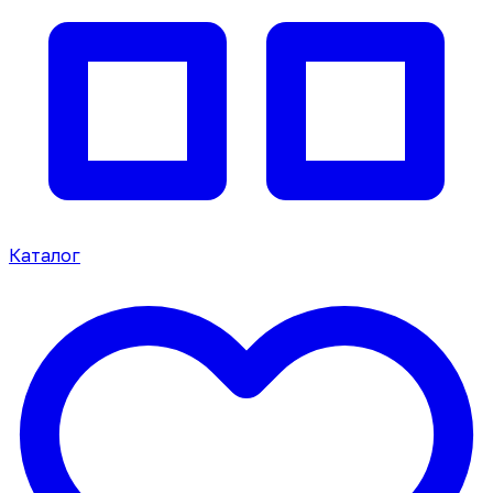
Каталог