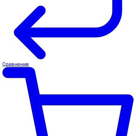
Сравнение