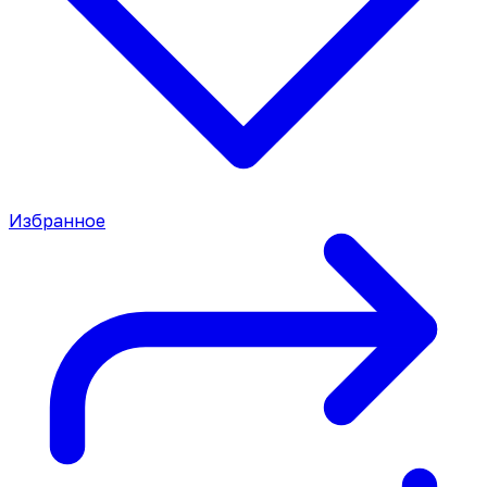
Избранное