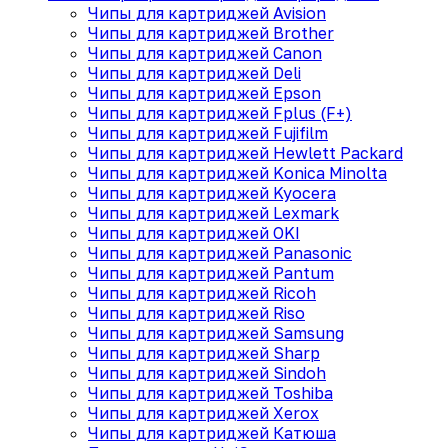
Чипы для картриджей Avision
Чипы для картриджей Brother
Чипы для картриджей Canon
Чипы для картриджей Deli
Чипы для картриджей Epson
Чипы для картриджей Fplus (F+)
Чипы для картриджей Fujifilm
Чипы для картриджей Hewlett Packard
Чипы для картриджей Konica Minolta
Чипы для картриджей Kyocera
Чипы для картриджей Lexmark
Чипы для картриджей OKI
Чипы для картриджей Panasonic
Чипы для картриджей Pantum
Чипы для картриджей Ricoh
Чипы для картриджей Riso
Чипы для картриджей Samsung
Чипы для картриджей Sharp
Чипы для картриджей Sindoh
Чипы для картриджей Toshiba
Чипы для картриджей Xerox
Чипы для картриджей Катюша