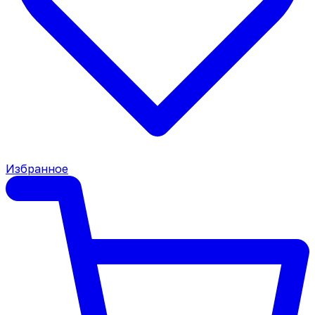
Избранное