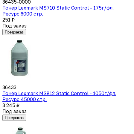
36435-0000
Тонер Lexmark MS710 Static Control - 175г/фл.
Ресурс 6000 стр.
251 ₽
Под заказ
Предзаказ
36433
Тонер Lexmark MS812 Static Control - 1050г/фл.
Ресурс 45000 стр.
3 245 ₽
Под заказ
Предзаказ