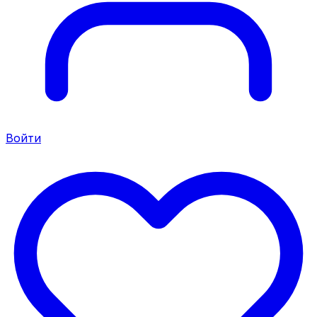
Войти