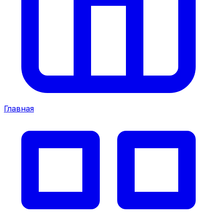
Главная