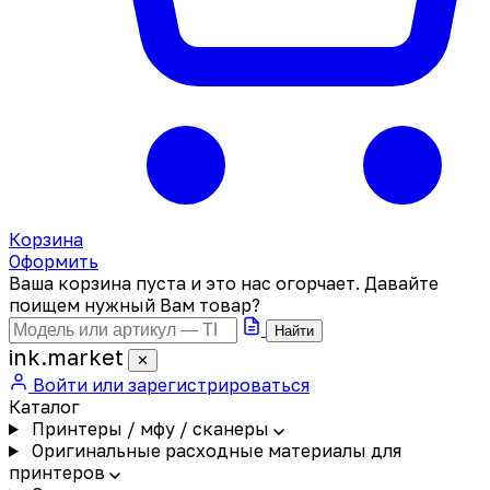
Корзина
Оформить
Ваша корзина пуста и это нас огорчает. Давайте
поищем нужный Вам товар?
Найти
ink
.
market
✕
Войти или зарегистрироваться
Каталог
Принтеры / мфу / сканеры
Оригинальные расходные материалы для
принтеров