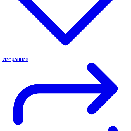
Избранное