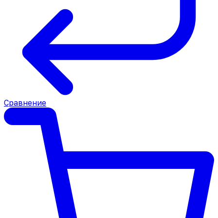
Сравнение