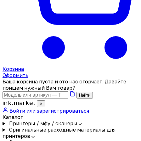
Корзина
Оформить
Ваша корзина пуста и это нас огорчает. Давайте
поищем нужный Вам товар?
Найти
ink
.
market
✕
Войти или зарегистрироваться
Каталог
Принтеры / мфу / сканеры
Оригинальные расходные материалы для
принтеров