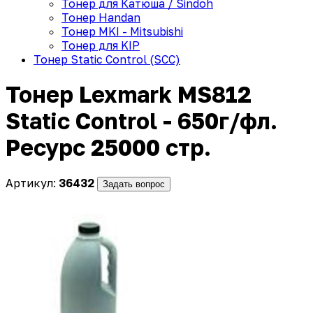
Тонер для Катюша / Sindoh
Тонер Handan
Тонер MKI - Mitsubishi
Тонер для KIP
Тонер Static Control (SCC)
Тонер Lexmark MS812
Static Control - 650г/фл.
Ресурс 25000 стр.
Артикул:
36432
Задать вопрос