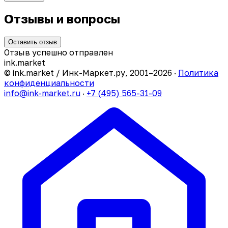
Отзывы и вопросы
Оставить отзыв
Отзыв успешно отправлен
ink
.
market
© ink.market / Инк-Маркет.ру, 2001–2026 ·
Политика
конфиденциальности
info@ink-market.ru
·
+7 (495) 565-31-09