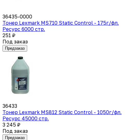
36435-0000
Тонер Lexmark MS710 Static Control - 175г/фл.
Ресурс 6000 стр.
251 ₽
Под заказ
Предзаказ
36433
Тонер Lexmark MS812 Static Control - 1050г/фл.
Ресурс 45000 стр.
3 245 ₽
Под заказ
Предзаказ