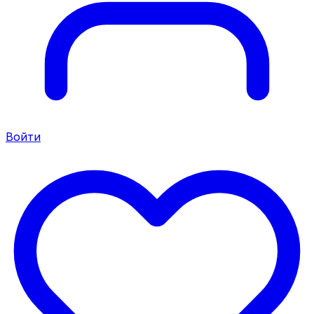
Войти