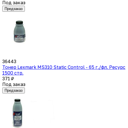
Под заказ
Предзаказ
36443
Тонер Lexmark MS310 Static Control - 65 г./фл. Ресурс
1500 стр.
371 ₽
Под заказ
Предзаказ