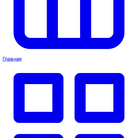
Главная