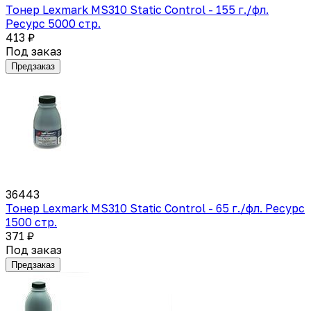
Тонер Lexmark MS310 Static Control - 155 г./фл.
Ресурс 5000 стр.
413 ₽
Под заказ
Предзаказ
36443
Тонер Lexmark MS310 Static Control - 65 г./фл. Ресурс
1500 стр.
371 ₽
Под заказ
Предзаказ