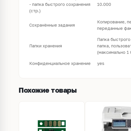
- папка быстрого сохранения
10.000
(стр.)
Копирование, пе
Сохранённые задания
переданные фа
Папка быстрого 
Папки хранения
папка, пользова
(максимально 1 
Конфиденциальное хранение
yes
Похожие товары