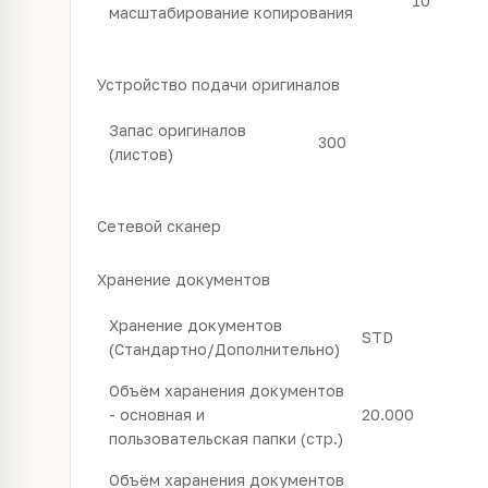
10
масштабирование копирования
Устройство подачи оригиналов
Запас оригиналов
300
(листов)
Сетевой сканер
Хранение документов
Хранение документов
STD
(Стандартно/Дополнительно)
Объём харанения документов
- основная и
20.000
пользовательская папки (стр.)
Объём харанения документов