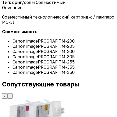
Тип: ориг/совм
Совместимый
Описание
Совместимый технологический картридж / памперс
MC-31
Совместимость:
Canon imagePROGRAF TM-200
Canon imagePROGRAF TM-205
Canon imagePROGRAF TM-300
Canon imagePROGRAF TM-305
Canon imagePROGRAF TM-255
Canon imagePROGRAF TM-355
Canon imagePROGRAF TM-350
Сопутствующие товары
‹
›