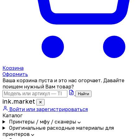
Корзина
Оформить
Ваша корзина пуста и это нас огорчает. Давайте
поищем нужный Вам товар?
Найти
ink
.
market
✕
Войти или зарегистрироваться
Каталог
Принтеры / мфу / сканеры
Оригинальные расходные материалы для
принтеров