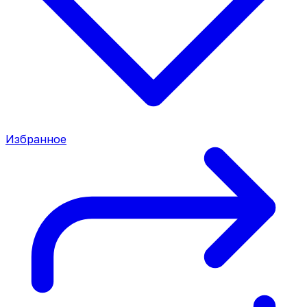
Избранное