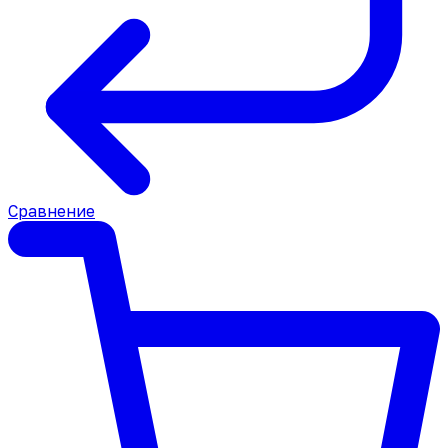
Сравнение