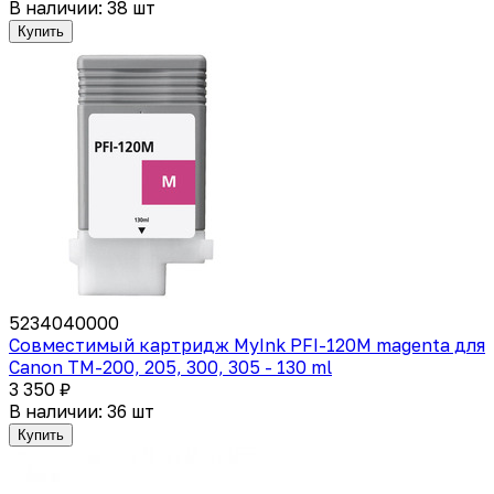
В наличии: 38 шт
Купить
5234040000
Совместимый картридж MyInk PFI-120M magenta для
Canon TM-200, 205, 300, 305 - 130 ml
3 350 ₽
В наличии: 36 шт
Купить