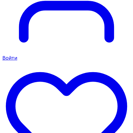
Войти