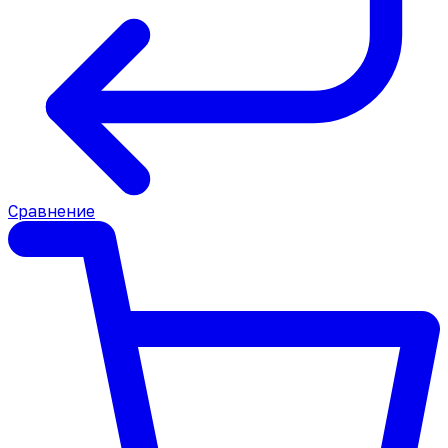
Сравнение