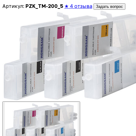
Артикул:
PZK_TM-200_5
★ 4 отзыва
Задать вопрос