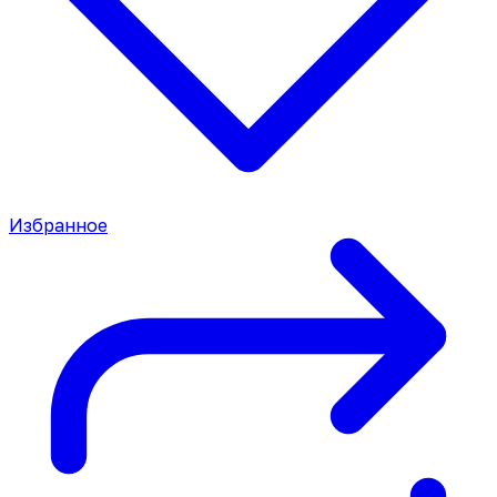
Избранное