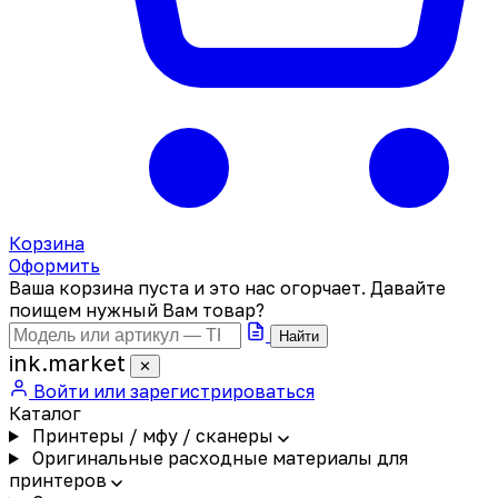
Корзина
Оформить
Ваша корзина пуста и это нас огорчает. Давайте
поищем нужный Вам товар?
Найти
ink
.
market
✕
Войти или зарегистрироваться
Каталог
Принтеры / мфу / сканеры
Оригинальные расходные материалы для
принтеров