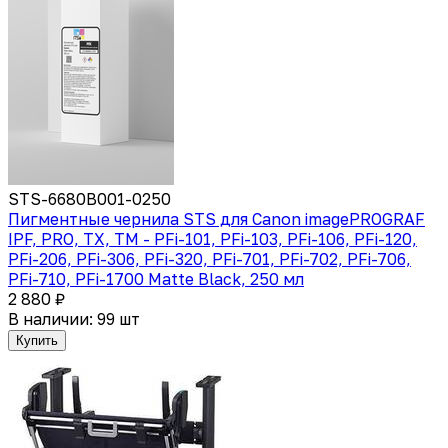
STS-6680B001-0250
Пигментные чернила STS для Canon imagePROGRAF
IPF, PRO, TX, TM - PFi-101, PFi-103, PFi-106, PFi-120,
PFi-206, PFi-306, PFi-320, PFi-701, PFi-702, PFi-706,
PFi-710, PFi-1700 Matte Black, 250 мл
2 880 ₽
В наличии: 99 шт
Купить