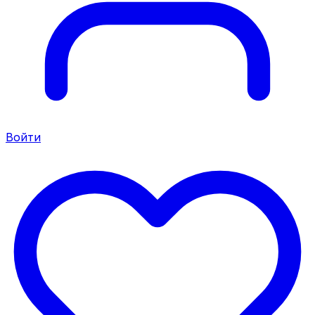
Войти