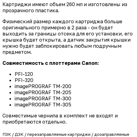
Картриджи имеют объем 260 мл и изготовлены из
прозрачного пластика.
Физический размер каждого картриджа больше
оригинального примерно в 2 раза - он будет
выходить за границы отсека для его установки, его
крышка будет открыта, а датчик закрытия крышки
нужно будет заблокировать любым подручным
предметом.
Совместимость с плоттерами Canon:
PFI-120
PFI-320
imagePROGRAF TM-200
imagePROGRAF TM-205
imagePROGRAF TM-300
imagePROGRAF TM-305
Совместимые чернила в комплект не входят и
приобретаются отдельно.
ПЗК / ДЗК / перезаправляемые картриджи / дозаправляемые