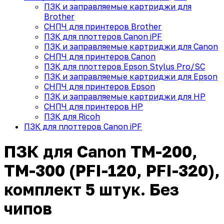
ПЗК и заправляемые картриджи для
Brother
СНПЧ для принтеров Brother
ПЗК для плоттеров Canon iPF
ПЗК и заправляемые картриджи для Canon
СНПЧ для принтеров Canon
ПЗК для плоттеров Epson Stylus Pro/SC
ПЗК и заправляемые картриджи для Epson
СНПЧ для принтеров Epson
ПЗК и заправляемые картриджи для HP
СНПЧ для принтеров HP
ПЗК для Ricoh
ПЗК для плоттеров Canon iPF
ПЗК для Canon TM-200,
TM-300 (PFI-120, PFI-320),
комплект 5 штук. Без
чипов