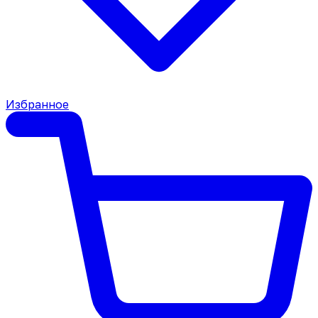
Избранное