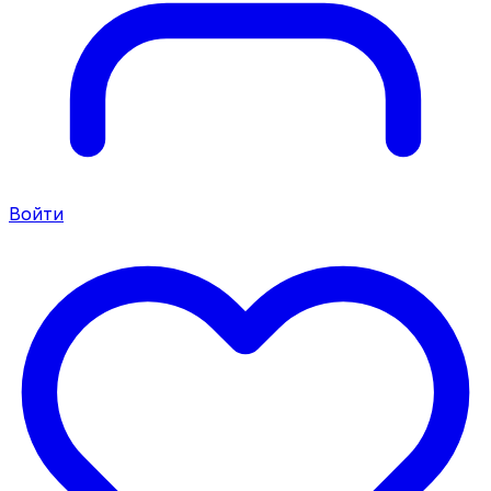
Войти