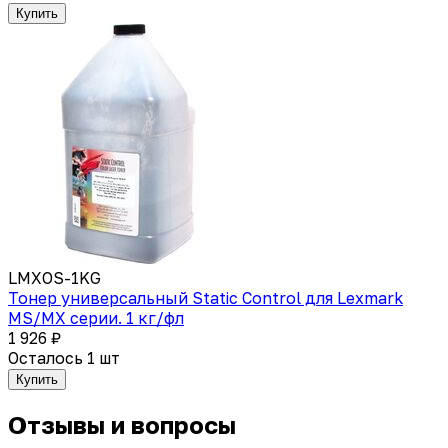
Купить
LMXOS-1KG
Тонер универсальный Static Control для Lexmark
MS/MX серии. 1 кг/фл
1 926 ₽
Осталось 1 шт
Купить
Отзывы и вопросы