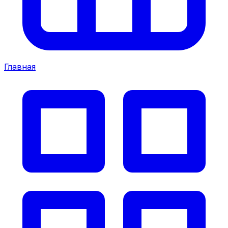
Главная