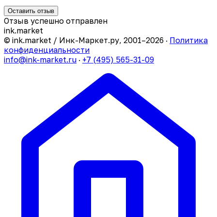
Оставить отзыв
Отзыв успешно отправлен
ink
.
market
© ink.market / Инк-Маркет.ру, 2001–2026 ·
Политика
конфиденциальности
info@ink-market.ru
·
+7 (495) 565-31-09