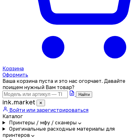
Корзина
Оформить
Ваша корзина пуста и это нас огорчает. Давайте
поищем нужный Вам товар?
Найти
ink
.
market
✕
Войти или зарегистрироваться
Каталог
Принтеры / мфу / сканеры
Оригинальные расходные материалы для
принтеров