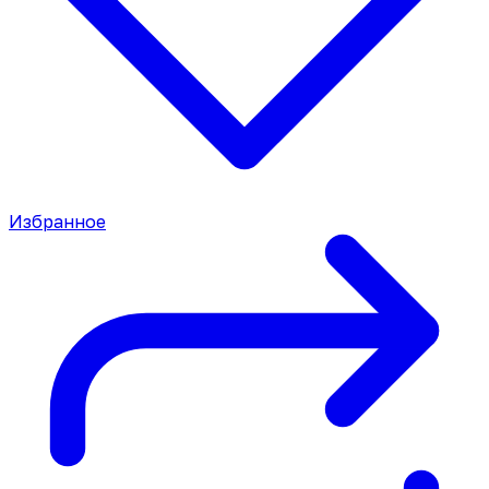
Избранное