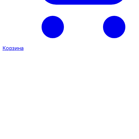
Корзина