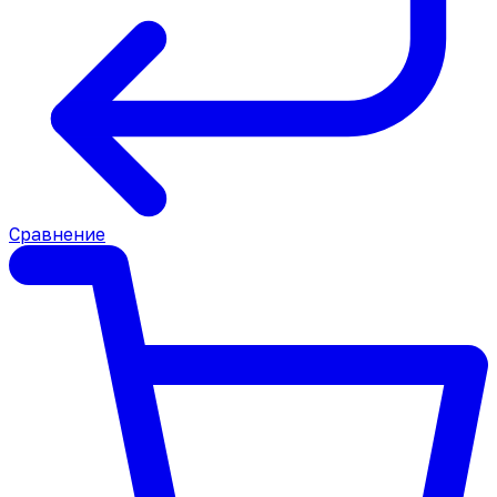
Сравнение