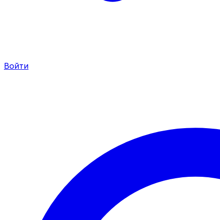
Войти