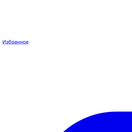
Избранное