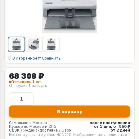
♡ В избранное
⇄ Сравнить
68 309 ₽
Осталось 1 шт
Отгрузка 1 раб. дн.
В корзину
Самовывоз, Москва
после поступления
Курьер по Москве и СПб
от 1 дня, от 550 ₽
СДЭК / Яндекс-доставка / Озон
от 2 дней
Все цены указаны с учётом НДС 22%. Изображения могут отличаться