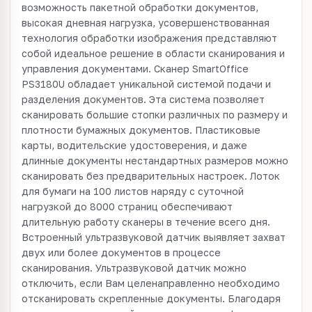
возможность пакетной обработки документов,
высокая дневная нагрузка, усовершенствованная
технология обработки изображения представляют
собой идеальное решение в области сканирования и
управления документами. Сканер SmartOffice
PS3180U обладает уникальной системой подачи и
разделения документов. Эта система позволяет
сканировать большие стопки различных по размеру и
плотности бумажных документов. Пластиковые
карты, водительские удостоверения, и даже
длинные документы нестандартных размеров можно
сканировать без предварительных настроек. Лоток
для бумаги на 100 листов наряду с суточной
нагрузкой до 8000 страниц обеспечивают
длительную работу сканеры в течение всего дня.
Встроенный ультразвуковой датчик выявляет захват
двух или более документов в процессе
сканирования. Ультразвуковой датчик можно
отключить, если Вам целенаправленно необходимо
отсканировать скрепленные документы. Благодаря