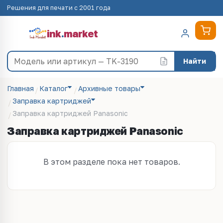
Решения для печати с 2001 года
ink
.
market
Найти
Главная
Каталог
Архивные товары
Заправка картриджей
Заправка картриджей Panasonic
Заправка картриджей Panasonic
В этом разделе пока нет товаров.