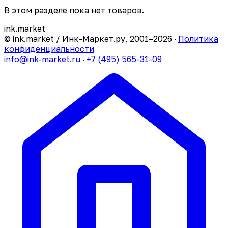
В этом разделе пока нет товаров.
ink
.
market
© ink.market / Инк-Маркет.ру, 2001–2026 ·
Политика
конфиденциальности
info@ink-market.ru
·
+7 (495) 565-31-09