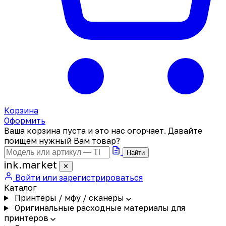
Корзина
Оформить
Ваша корзина пуста и это нас огорчает. Давайте
поищем нужный Вам товар?
Найти
ink
.
market
✕
Войти или зарегистрироваться
Каталог
Принтеры / мфу / сканеры
Оригинальные расходные материалы для
принтеров