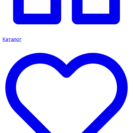
Каталог