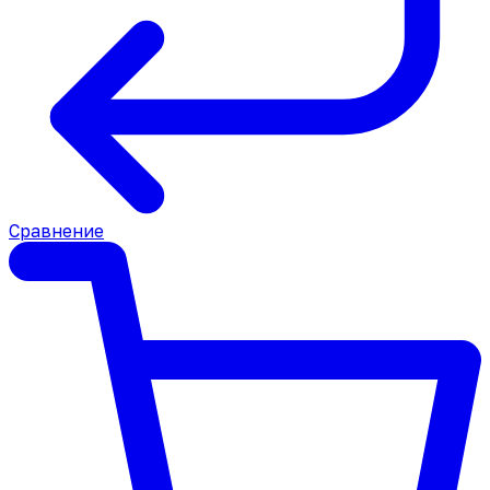
Сравнение