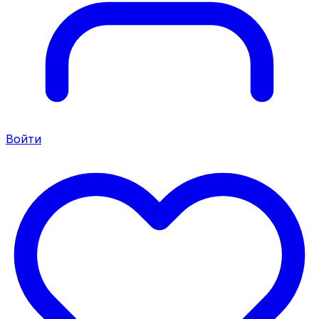
Войти