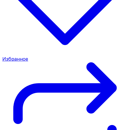
Избранное