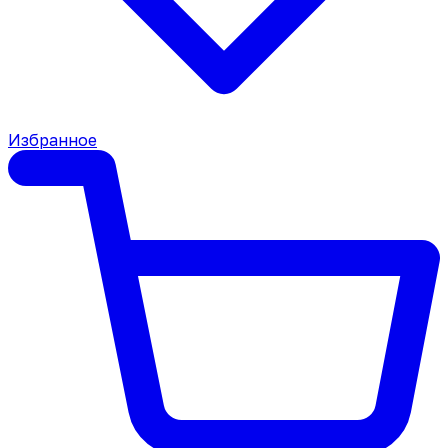
Избранное