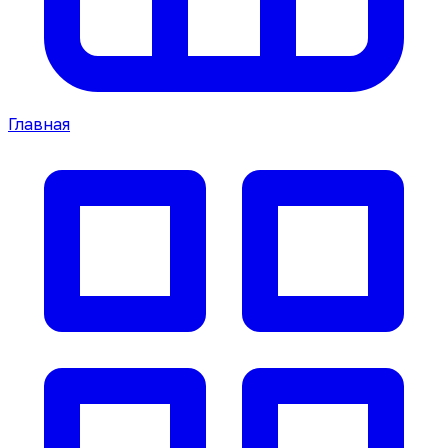
Главная