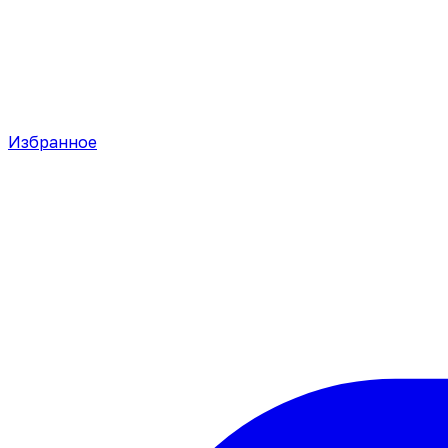
Избранное