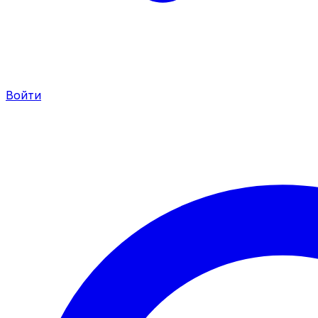
Войти