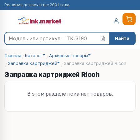
Решения для печати с 2001 года
ink
.
market
Найти
Главная
Каталог
Архивные товары
Заправка картриджей
Заправка картриджей Ricoh
Заправка картриджей Ricoh
В этом разделе пока нет товаров.