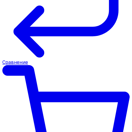
Сравнение