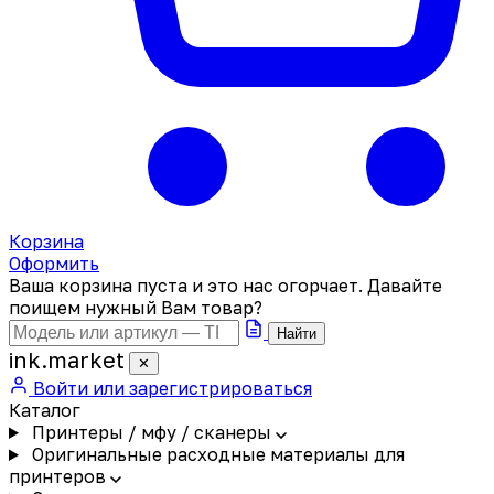
Корзина
Оформить
Ваша корзина пуста и это нас огорчает. Давайте
поищем нужный Вам товар?
Найти
ink
.
market
✕
Войти или зарегистрироваться
Каталог
Принтеры / мфу / сканеры
Оригинальные расходные материалы для
принтеров