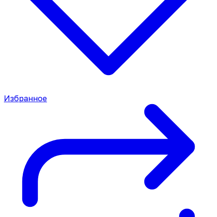
Избранное