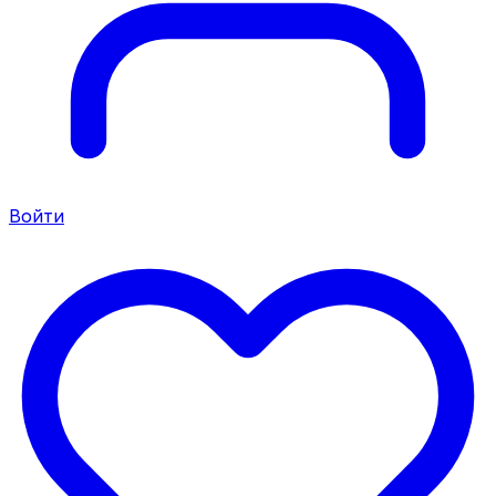
Войти