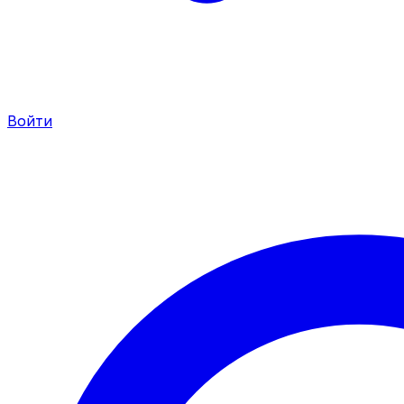
Войти