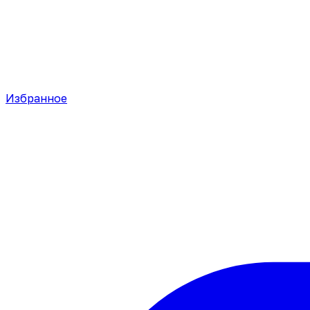
Избранное