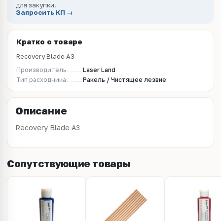
для закупки.
Запросить КП →
Кратко о товаре
Recovery Blade A3
Производитель
Laser Land
Тип расходника
Ракель / Чистящее лезвие
Описание
Recovery Blade A3
Сопутствующие товары