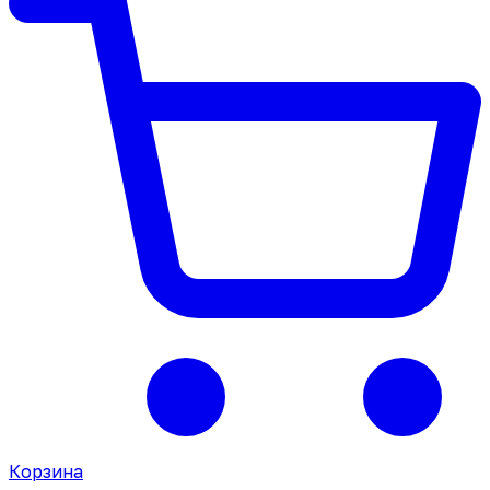
Корзина