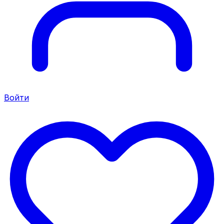
Войти