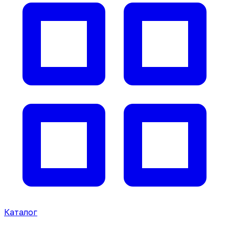
Каталог