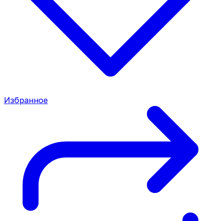
Избранное