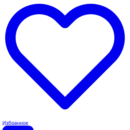
Избранное