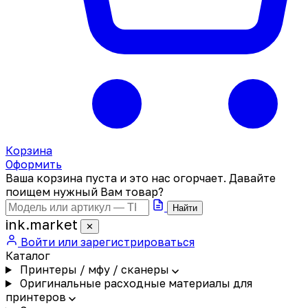
Корзина
Оформить
Ваша корзина пуста и это нас огорчает. Давайте
поищем нужный Вам товар?
Найти
ink
.
market
✕
Войти или зарегистрироваться
Каталог
Принтеры / мфу / сканеры
Оригинальные расходные материалы для
принтеров