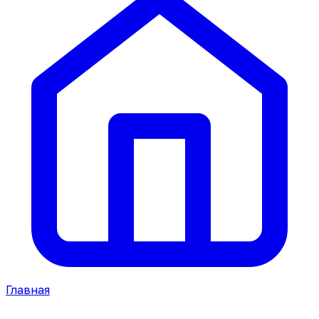
Главная