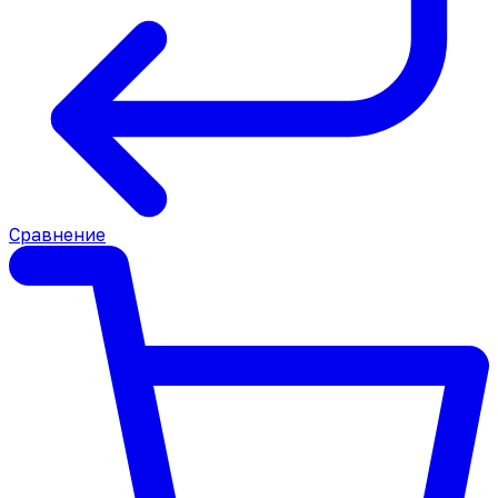
Сравнение