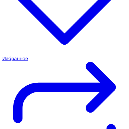
Избранное