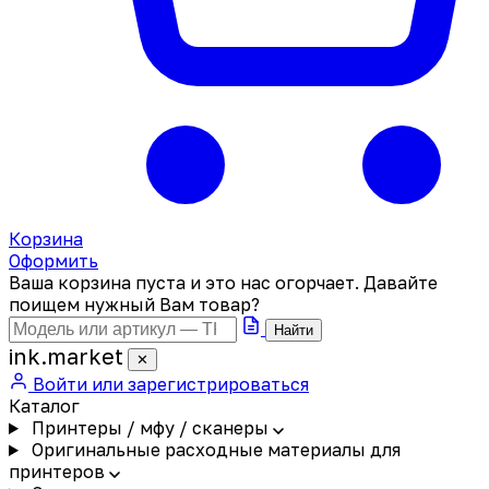
Корзина
Оформить
Ваша корзина пуста и это нас огорчает. Давайте
поищем нужный Вам товар?
Найти
ink
.
market
✕
Войти или зарегистрироваться
Каталог
Принтеры / мфу / сканеры
Оригинальные расходные материалы для
принтеров