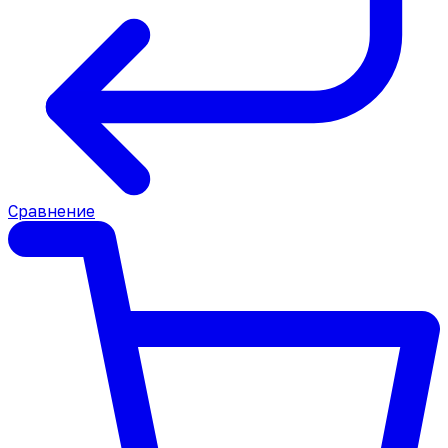
Сравнение