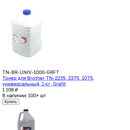
TN-BR-UNIV-1000-GRFT
Тонер для Brother TN-2235, 2375, 1075,
универсальный, 1 кг, Grafit
1 108 ₽
В наличии: 100+ шт
Купить