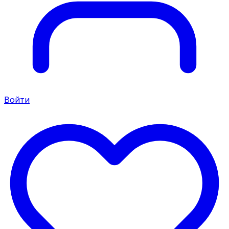
Войти