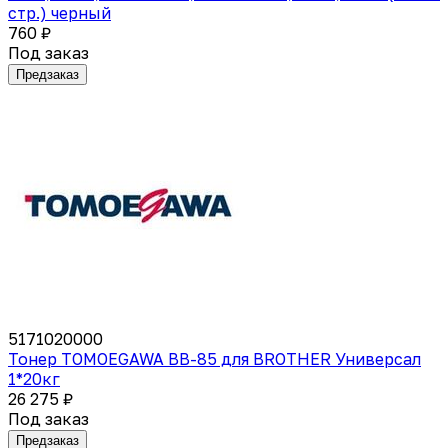
стр.) черный
760 ₽
Под заказ
Предзаказ
5171020000
Тонер TOMOEGAWA BB-85 для BROTHER Универсал
1*20кг
26 275 ₽
Под заказ
Предзаказ