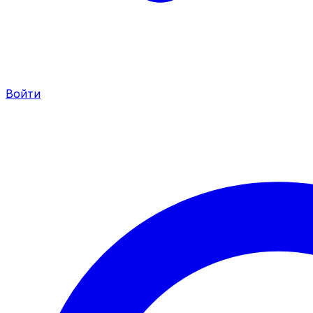
Войти