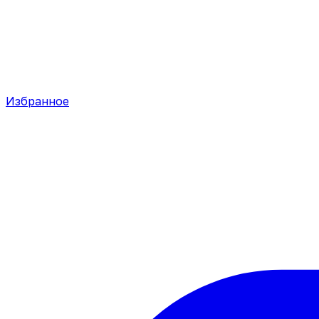
Избранное