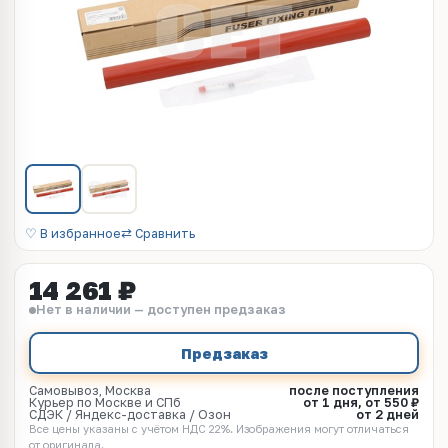
♡ В избранное
⇄ Сравнить
14 261 ₽
Нет в наличии — доступен предзаказ
Предзаказ
Самовывоз, Москва
после поступления
Курьер по Москве и СПб
от 1 дня, от 550 ₽
СДЭК / Яндекс-доставка / Озон
от 2 дней
Все цены указаны с учётом НДС 22%. Изображения могут отличаться
от оригинала.