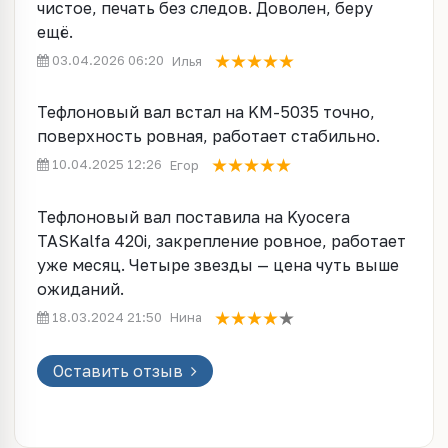
чистое, печать без следов. Доволен, беру
ещё.
03.04.2026 06:20
Илья
Тефлоновый вал встал на KM-5035 точно,
поверхность ровная, работает стабильно.
10.04.2025 12:26
Егор
Тефлоновый вал поставила на Kyocera
TASKalfa 420i, закрепление ровное, работает
уже месяц. Четыре звезды — цена чуть выше
ожиданий.
18.03.2024 21:50
Нина
Оставить отзыв