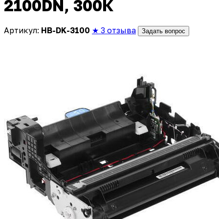
2100DN, 300К
Артикул:
HB-DK-3100
★ 3 отзыва
Задать вопрос