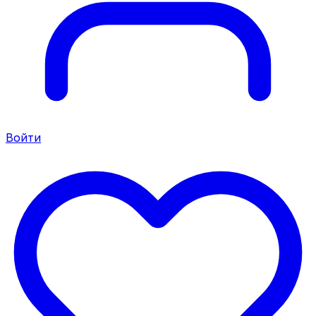
Войти