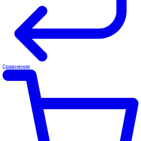
Сравнение