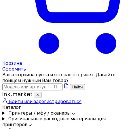
Корзина
Оформить
Ваша корзина пуста и это нас огорчает. Давайте
поищем нужный Вам товар?
Найти
ink
.
market
✕
Войти или зарегистрироваться
Каталог
Принтеры / мфу / сканеры
Оригинальные расходные материалы для
принтеров