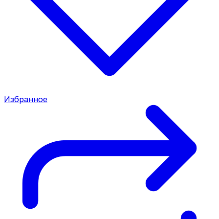
Избранное