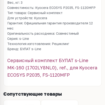
Вес, кг: 3
Совместимость: Kyocera ECOSYS P2035, FS-1120MFP
Тип товара: Сервисный комплект
Для устройств: Kyocera
Гарантия: Официальная гарантия производителя 12
мес
Оригинальность расходника: Совместимый
Серия: s-Line
Технология изготовления: Рециклинг
Бренд: БУЛАТ s-Line
Сервисный комплект БУЛАТ s-Line
MK-160 (1702LY8NL0), ref., для Kyocera
ECOSYS P2035, FS-1120MFP
Сопутствующие товары