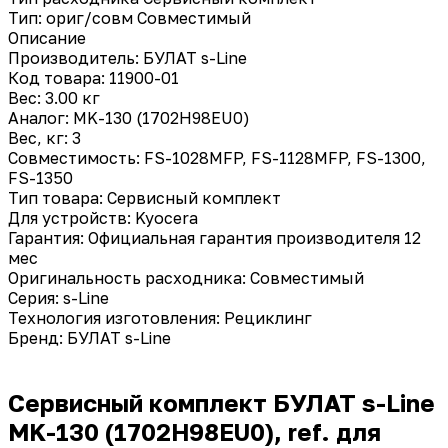
Тип: ориг/совм
Совместимый
Описание
Производитель: БУЛАТ s-Line
Код товара: 11900-01
Вес: 3.00 кг
Аналог: MK-130 (1702H98EU0)
Вес, кг: 3
Совместимость: FS-1028MFP, FS-1128MFP, FS-1300,
FS-1350
Тип товара: Сервисный комплект
Для устройств: Kyocera
Гарантия: Официальная гарантия производителя 12
мес
Оригинальность расходника: Совместимый
Серия: s-Line
Технология изготовления: Рециклинг
Бренд: БУЛАТ s-Line
Сервисный комплект БУЛАТ s-Line
MK-130 (1702H98EU0), ref. для