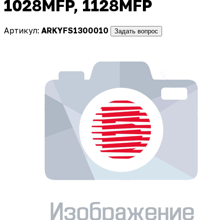
1028MFP, 1128MFP
Артикул:
ARKYFS1300010
Задать вопрос