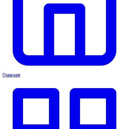
Главная