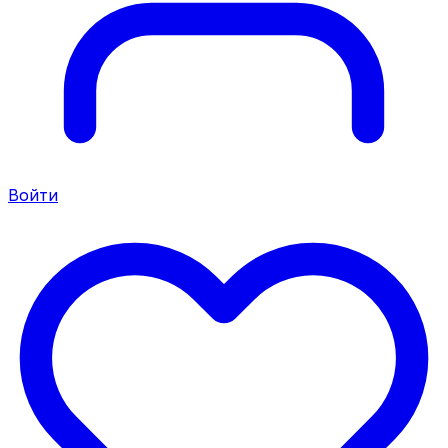
Войти