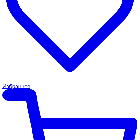
Избранное