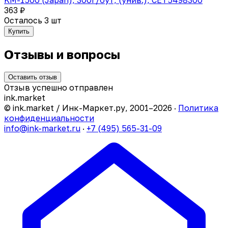
363 ₽
Осталось 3 шт
Купить
Отзывы и вопросы
Оставить отзыв
Отзыв успешно отправлен
ink
.
market
© ink.market / Инк-Маркет.ру, 2001–2026 ·
Политика
конфиденциальности
info@ink-market.ru
·
+7 (495) 565-31-09