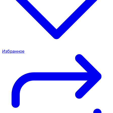
Избранное