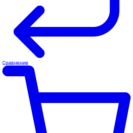
Сравнение