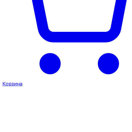
Корзина