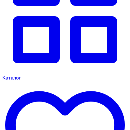
Каталог