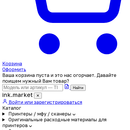
Корзина
Оформить
Ваша корзина пуста и это нас огорчает. Давайте
поищем нужный Вам товар?
Найти
ink
.
market
✕
Войти или зарегистрироваться
Каталог
Принтеры / мфу / сканеры
Оригинальные расходные материалы для
принтеров