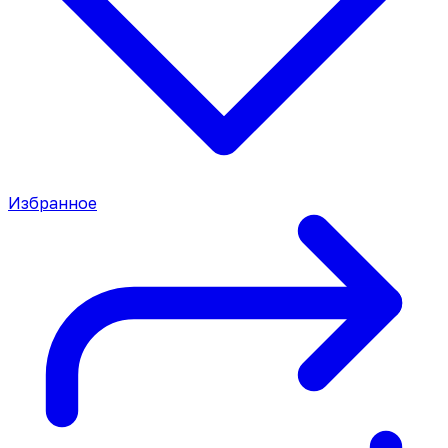
Избранное