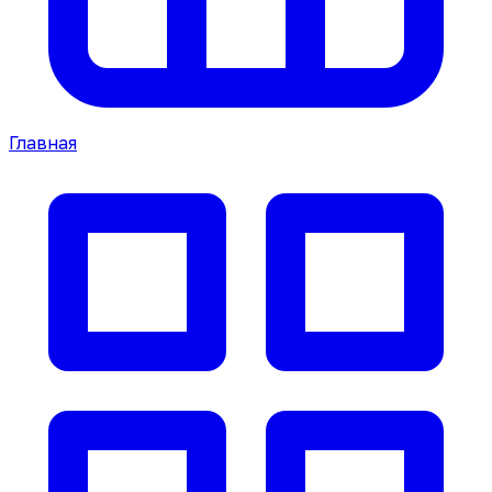
Главная