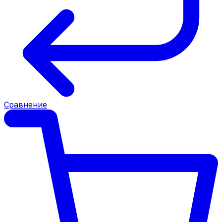
Сравнение