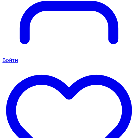
Войти