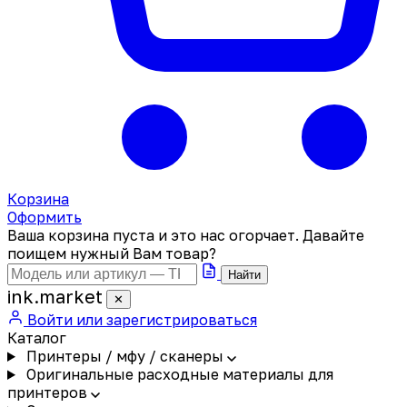
Корзина
Оформить
Ваша корзина пуста и это нас огорчает. Давайте
поищем нужный Вам товар?
Найти
ink
.
market
✕
Войти или зарегистрироваться
Каталог
Принтеры / мфу / сканеры
Оригинальные расходные материалы для
принтеров