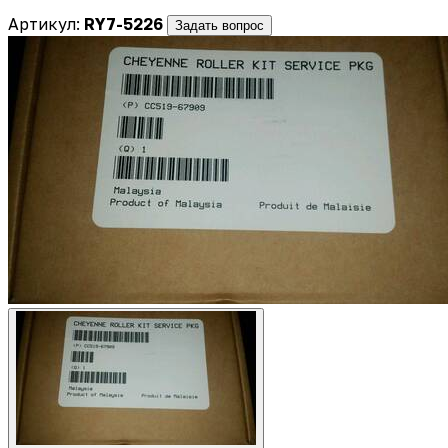
Артикул:
RY7-5226
Задать вопрос