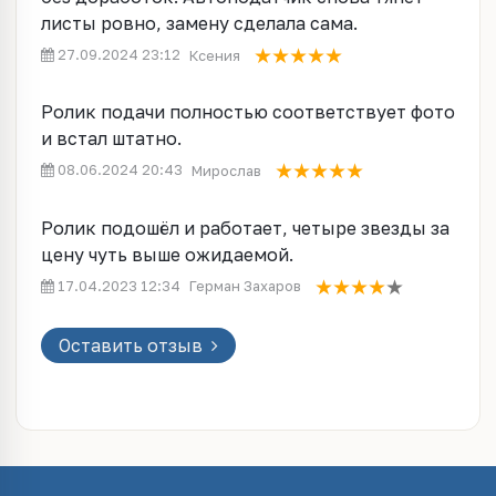
листы ровно, замену сделала сама.
27.09.2024 23:12
Ксения
Ролик подачи полностью соответствует фото
и встал штатно.
08.06.2024 20:43
Мирослав
Ролик подошёл и работает, четыре звезды за
цену чуть выше ожидаемой.
17.04.2023 12:34
Герман Захаров
Оставить отзыв