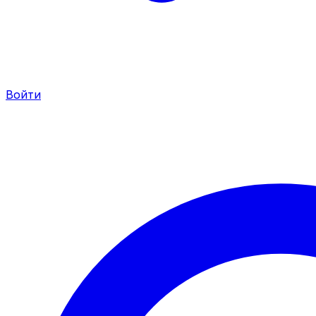
Войти