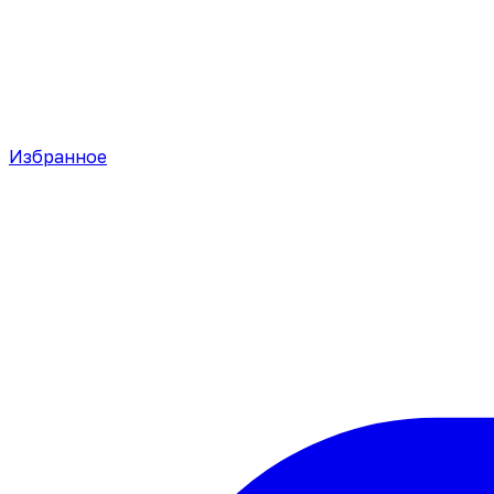
Избранное