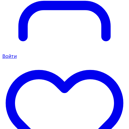
Войти