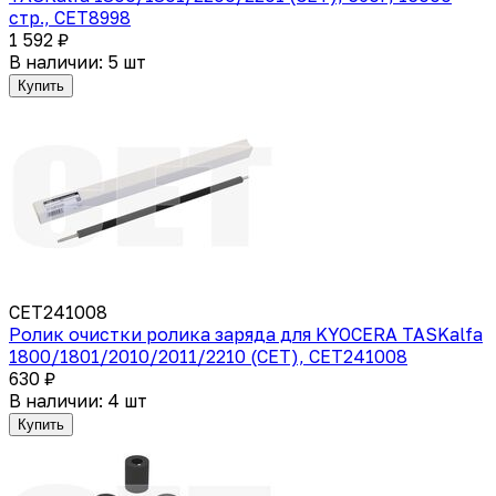
стр., CET8998
1 592 ₽
В наличии: 5 шт
Купить
CET241008
Ролик очистки ролика заряда для KYOCERA TASKalfa
1800/1801/2010/2011/2210 (CET), CET241008
630 ₽
В наличии: 4 шт
Купить