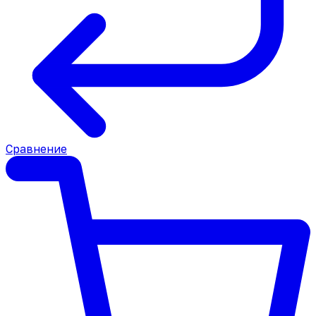
Сравнение