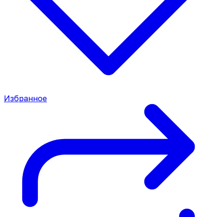
Избранное