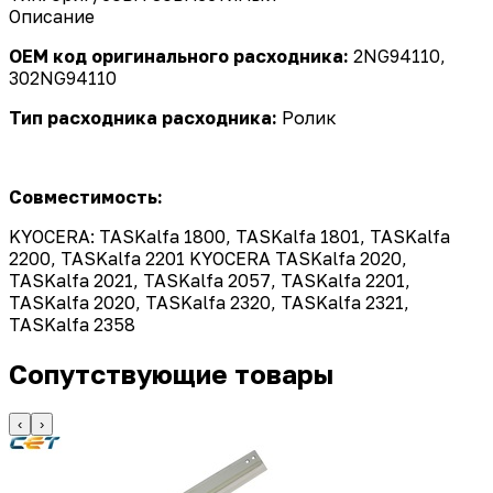
Описание
OEM код оригинального расходника:
2NG94110,
302NG94110
Тип расходника расходника:
Ролик
Совместимость:
KYOCERA: TASKalfa 1800, TASKalfa 1801, TASKalfa
2200, TASKalfa 2201 KYOCERA TASKalfa 2020,
TASKalfa 2021, TASKalfa 2057, TASKalfa 2201,
TASKalfa 2020, TASKalfa 2320, TASKalfa 2321,
TASKalfa 2358
Сопутствующие товары
‹
›