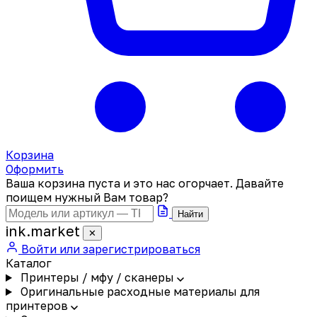
Корзина
Оформить
Ваша корзина пуста и это нас огорчает. Давайте
поищем нужный Вам товар?
Найти
ink
.
market
✕
Войти или зарегистрироваться
Каталог
Принтеры / мфу / сканеры
Оригинальные расходные материалы для
принтеров