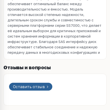
обеспечивает оптимальный баланс между
производительностью и ёмкостью. Модель
отличается высокой степенью надежности,
длительным сроком службы и совместимостью с
серверными платформами серии SS7000, что делает
её идеальным выбором для критичных приложений и
систем хранения информации в корпоративной
инфраструктуре. Благодаря SAS интерфейсу диск
обеспечивает стабильное соединение и надежную
передачу данных в многодисковых конфигурациях и
Отзывы и вопросы
Оставить отзыв