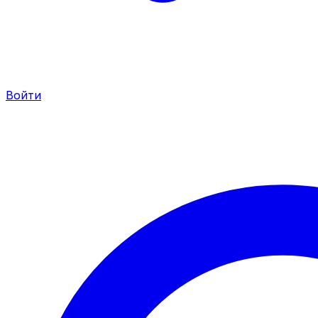
Войти