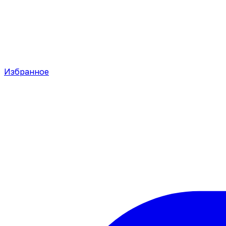
Избранное